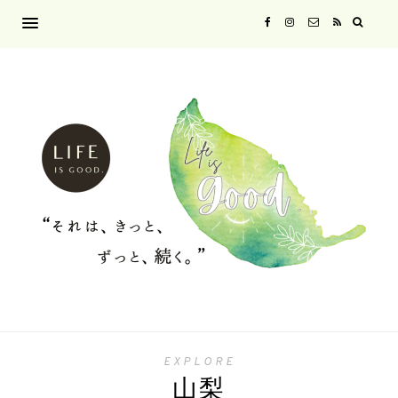
EXPLORE
山梨