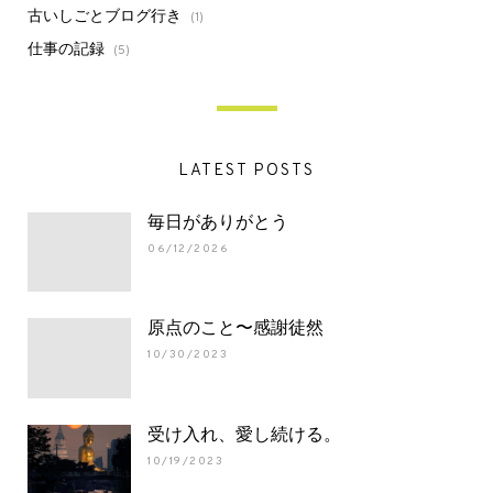
古いしごとブログ行き
(1)
仕事の記録
(5)
LATEST POSTS
毎日がありがとう
06/12/2026
原点のこと〜感謝徒然
10/30/2023
受け入れ、愛し続ける。
10/19/2023