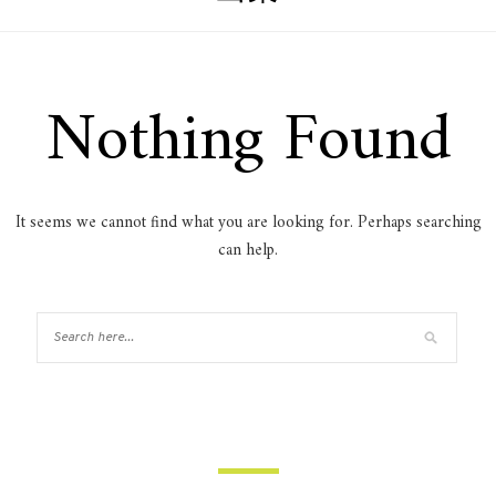
Nothing Found
It seems we cannot find what you are looking for. Perhaps searching
can help.