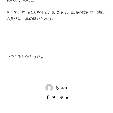
愛の力は偉大だ。
そして、本当に人を守るために使う、知識や技術や、法律
の資格は、真の愛だと思う。
いつもありがとうだよ。
by
MAI