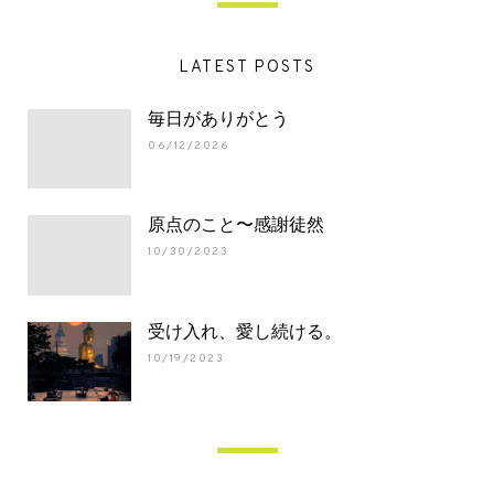
LATEST POSTS
毎日がありがとう
06/12/2026
原点のこと〜感謝徒然
10/30/2023
受け入れ、愛し続ける。
10/19/2023