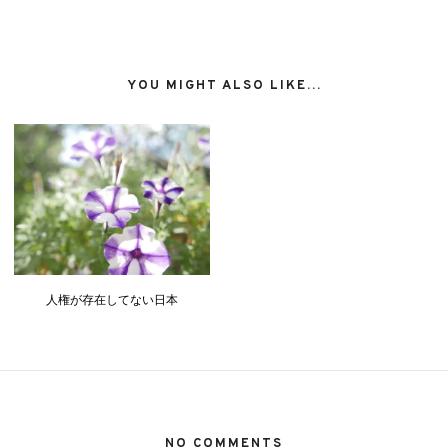
YOU MIGHT ALSO LIKE...
人権が存在してない日本
NO COMMENTS