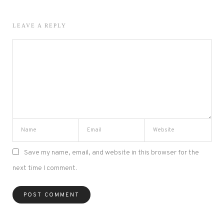
LEAVE A REPLY
Save my name, email, and website in this browser for the
next time I comment.