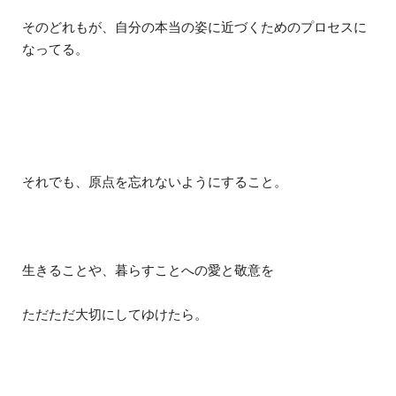
そのどれもが、自分の本当の姿に近づくためのプロセスに
なってる。
それでも、原点を忘れないようにすること。
生きることや、暮らすことへの愛と敬意を
ただただ大切にしてゆけたら。