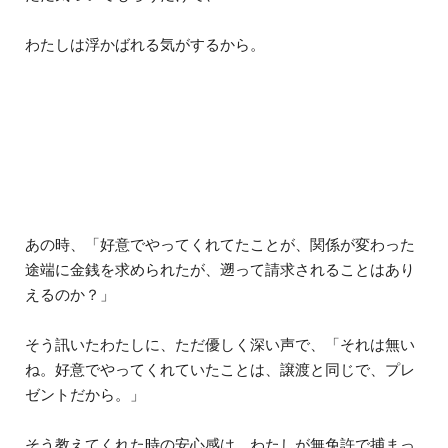
わたしは浮かばれる気がするから。
あの時、「好意でやってくれてたことが、関係が変わった
途端に金銭を求められたが、遡って請求されることはあり
えるのか？」
そう訊いたわたしに、ただ優しく深い声で、「それは無い
ね。好意でやってくれていたことは、譲渡と同じで、プレ
ゼントだから。」
そう教えてくれた時の安心感は、わたしが無免許で捕まっ