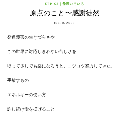
ETHICS｜倫理いろいろ
原点のこと〜感謝徒然
10/30/2023
発達障害の生きづらさや
この世界に対応しきれない苦しさを
取って少しでも楽になろうと、コツコツ努力してきた。
手放すもの
エネルギーの使い方
許し続け愛を拡げること