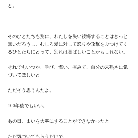
と。
そのひとたちも別に、わたしを失い後悔することはきっと
無いだろうし、むしろ愛に対して怒りや攻撃をぶつけてく
るひとたちにとって、別れは喜ばしいことかもしれない。
それでもいつか、学び、悔い、省みて、自分の未熟さに気
づいてほしいと
ただそう思うんだよ。
100年後でもいい。
あの日、まいを大事にすることができなかったと
ただ気づいてもらうだけで、