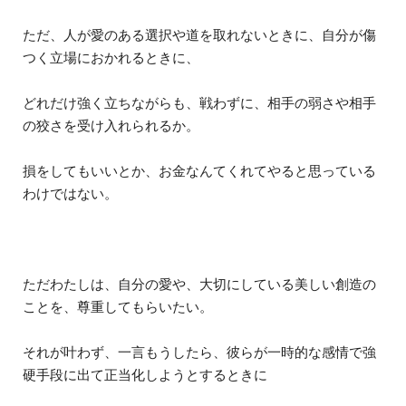
ただ、人が愛のある選択や道を取れないときに、自分が傷
つく立場におかれるときに、
どれだけ強く立ちながらも、戦わずに、相手の弱さや相手
の狡さを受け入れられるか。
損をしてもいいとか、お金なんてくれてやると思っている
わけではない。
ただわたしは、自分の愛や、大切にしている美しい創造の
ことを、尊重してもらいたい。
それが叶わず、一言もうしたら、彼らが一時的な感情で強
硬手段に出て正当化しようとするときに