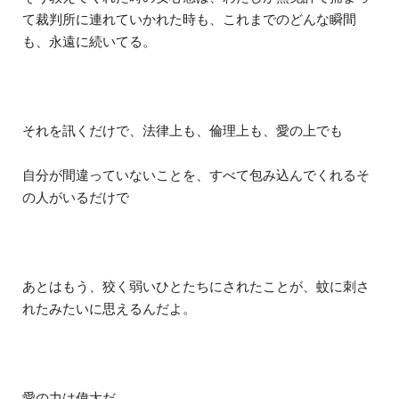
て裁判所に連れていかれた時も、これまでのどんな瞬間
も、永遠に続いてる。
それを訊くだけで、法律上も、倫理上も、愛の上でも
自分が間違っていないことを、すべて包み込んでくれるそ
の人がいるだけで
あとはもう、狡く弱いひとたちにされたことが、蚊に刺さ
れたみたいに思えるんだよ。