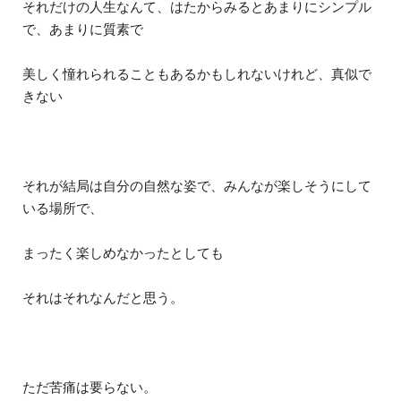
それだけの人生なんて、はたからみるとあまりにシンプル
で、あまりに質素で
美しく憧れられることもあるかもしれないけれど、真似で
きない
それが結局は自分の自然な姿で、みんなが楽しそうにして
いる場所で、
まったく楽しめなかったとしても
それはそれなんだと思う。
ただ苦痛は要らない。