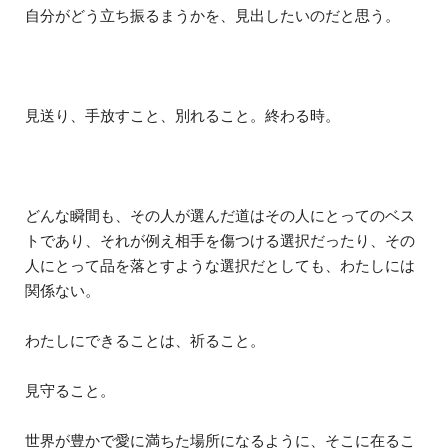
自分がどう立ち振るまうかを、見出したいのだと思う。
見送り、手放すこと、別れること。終わる時。
どんな瞬間も、その人が選んだ道はその人にとってのベス
トであり、それが例え相手を傷つける選択だったり、その
人にとって品を落とすような選択だとしても、わたしには
関係ない。
わたしにできることは、祈ること。
見守ること。
世界が豊かで愛に満ちた場所になるように、そこに在るこ