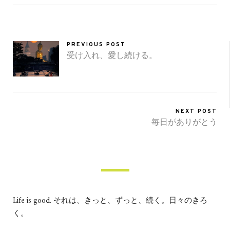
PREVIOUS POST
受け入れ、愛し続ける。
NEXT POST
毎日がありがとう
Life is good. それは、きっと、ずっと、続く。日々のきろ
く。