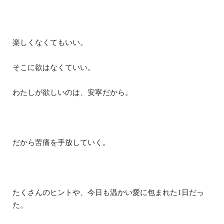
楽しくなくてもいい。
そこに欲はなくていい。
わたしが欲しいのは、安寧だから。
だから苦痛を手放していく。
たくさんのヒントや、今日も温かい愛に包まれた1日だっ
た。