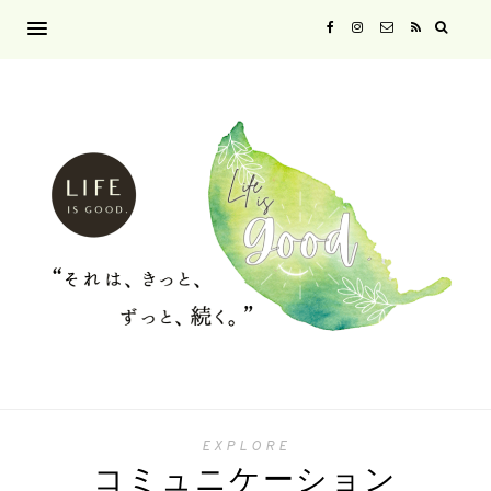
EXPLORE
コミュニケーション