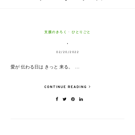
支援のきろく
•
ひとりごと
.
02/20/2022
愛が 伝わる日は きっと 来る。 …
CONTINUE READING